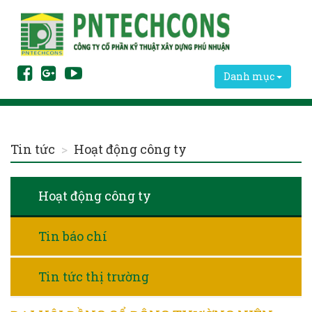
Danh mục
Tin tức
Hoạt động công ty
Hoạt động công ty
Tin báo chí
Tin tức thị trường