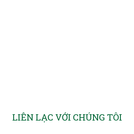
LIÊN LẠC VỚI CHÚNG TÔI