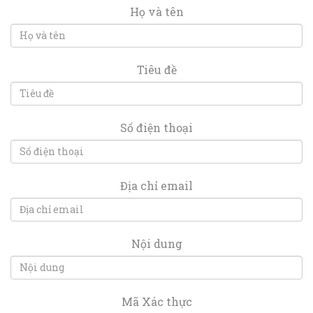
Họ và tên
Tiêu đề
Số điện thoại
Địa chỉ email
Nội dung
Mã Xác thực