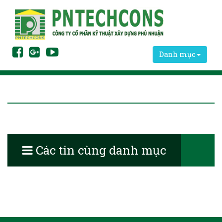
Danh mục
Các tin cùng danh mục