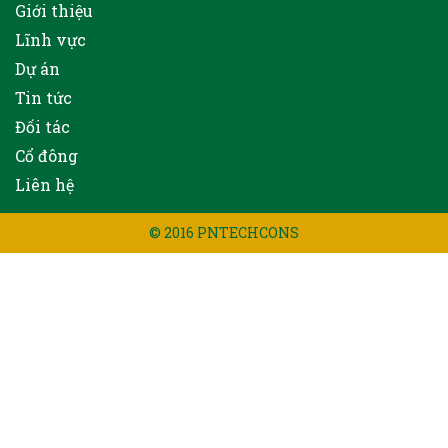
Giới thiệu
Lĩnh vực
Dự án
Tin tức
Đối tác
Cổ đông
Liên hệ
© 2016 PNTECHCONS