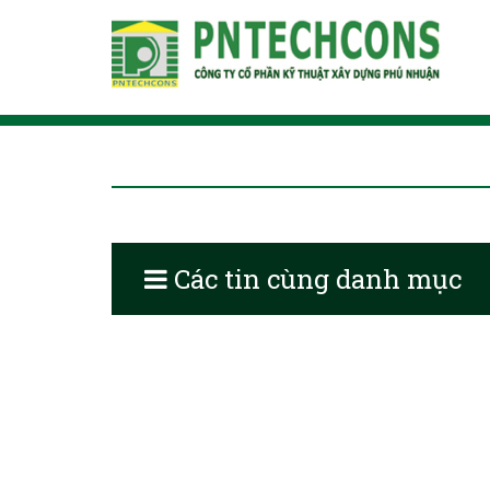
Các tin cùng danh mục