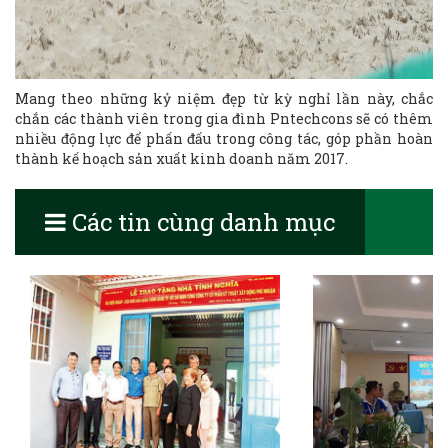
Mang theo những kỷ niệm đẹp từ kỳ nghỉ lần này, chắc
chắn các thành viên trong gia đình Pntechcons sẽ có thêm
nhiều động lực để phấn đấu trong công tác, góp phần hoàn
thành kế hoạch sản xuất kinh doanh năm 2017.
Các tin cùng danh mục