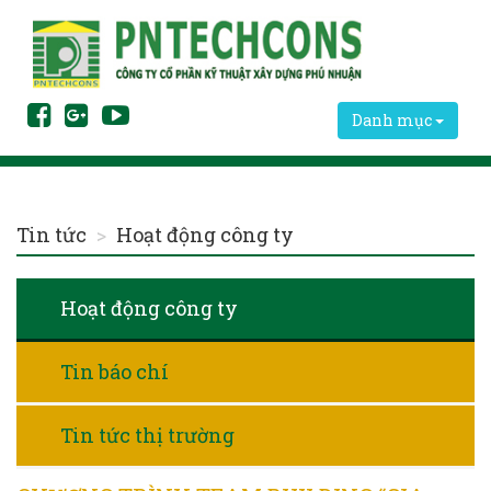
Danh mục
Tin tức
Hoạt động công ty
Hoạt động công ty
Tin báo chí
Tin tức thị trường